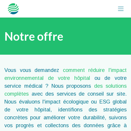
Se rendre au contenu
Notre offre
Vous vous demandez
comment réduire l'impact
environnemental de votre hôpital
ou de votre
service médical ? Nous proposons
des solutions
complètes
avec des services de conseil sur site.
Nous évaluons l'impact écologique ou ESG global
de votre hôpital, identifions des stratégies
concrètes pour améliorer votre durabilité, suivons
vos progrès et collectons des données grâce à