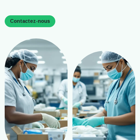
Contactez-nous