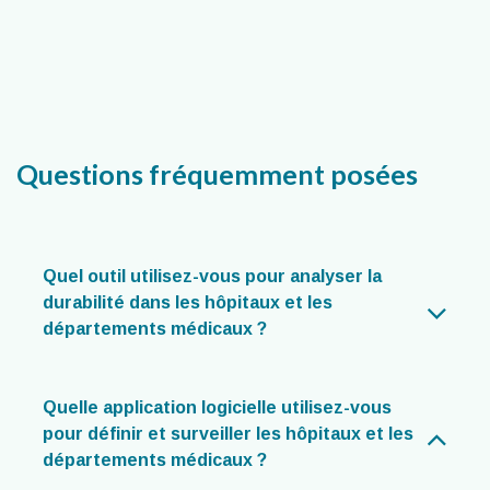
Questions fréquemment posées
Quel outil utilisez-vous pour analyser la
durabilité dans les hôpitaux et les
départements médicaux ?
Quelle application logicielle utilisez-vous
pour définir et surveiller les hôpitaux et les
départements médicaux ?