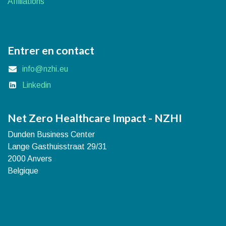
Affiliations
Entrer en contact
info@nzhi.eu
Linkedin
Net Zero Healthcare Impact - NZHI
Dunden Business Center
Lange Gasthuisstraat 29/31
2000 Anvers
Belgique