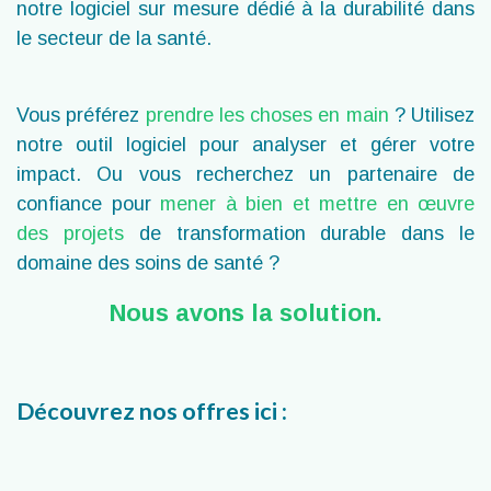
notre logiciel sur mesure dédié à la durabilité dans
le secteur de la santé.
Vous préférez
prendre les choses en main
? Utilisez
notre outil logiciel pour analyser et gérer votre
impact. Ou vous recherchez un partenaire de
confiance pour
mener à bien et mettre en œuvre
des projets
de transformation durable dans le
domaine des soins de santé ?
Nous avons la solution.
Découvrez nos offres ici :