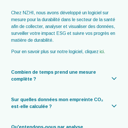
Chez NZHI, nous avons développé un logiciel sur
mesure pour la durabilité dans le secteur de la santé
afin de collecter, analyser et visualiser des données,
surveiller votre impact ESG et suivre vos progrès en
matière de durabilité.
Pour en savoir plus sur notre logiciel, cliquez
ici.
Combien de temps prend une mesure
complète ?
Sur quelles données mon empreinte CO₂
est-elle calculée ?
Qu'entendons-nous par analyse