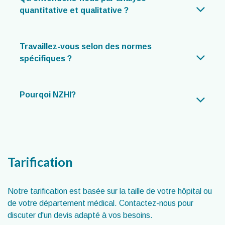
quantitative et qualitative ?
Travaillez-vous selon des normes
spécifiques ?
Pourqoi NZHI?
Tarification
Notre tarification est basée sur la taille de votre hôpital ou
de votre département médical. Contactez-nous pour
discuter d'un devis adapté à vos besoins.