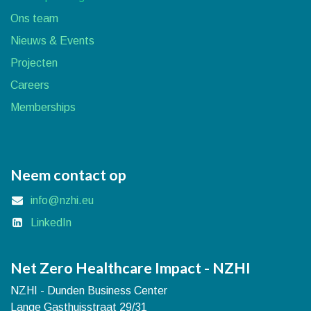
Ons team
Nieuws & Events
Projecten
Careers
Memberships
Neem contact op
info@nzhi.eu
LinkedIn
Net Zero Healthcare Impact - NZHI
NZHI - Dunden Business Center
Lange Gasthuisstraat 29/31