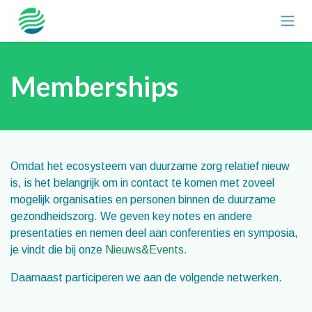
Overslaan naar inhoud
Memberships
Omdat het ecosysteem van duurzame zorg relatief nieuw
is, is het belangrijk om in contact te komen met zoveel
mogelijk organisaties en personen binnen de duurzame
gezondheidszorg. We geven key notes en andere
presentaties en nemen deel aan conferenties en symposia,
je vindt die bij onze
Nieuws&Events
.
Daarnaast participeren we aan de volgende netwerken.