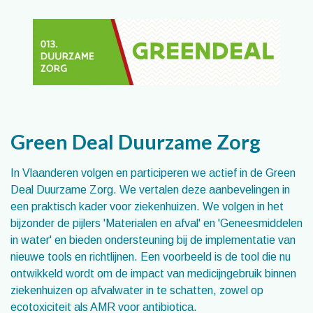
Green Deal Duurzame Zorg
In Vlaanderen volgen en participeren we actief in de Green
Deal Duurzame Zorg. We vertalen deze aanbevelingen in
een praktisch kader voor ziekenhuizen. We volgen in het
bijzonder de pijlers 'Materialen en afval' en 'Geneesmiddelen
in water' en bieden ondersteuning bij de implementatie van
nieuwe tools en richtlijnen. Een voorbeeld is de tool die nu
ontwikkeld wordt om de impact van medicijngebruik binnen
ziekenhuizen op afvalwater in te schatten, zowel op
ecotoxiciteit als AMR voor antibiotica.