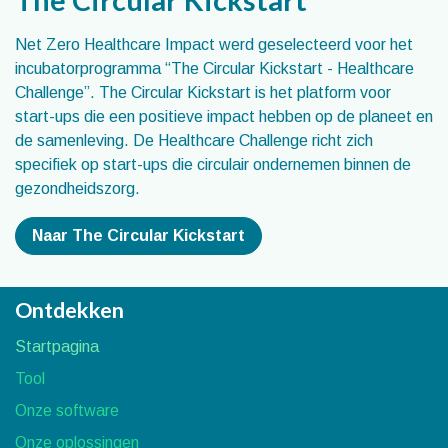
The Circular Kickstart
Net Zero Healthcare Impact werd geselecteerd voor het
incubatorprogramma “The Circular Kickstart - Healthcare
Challenge”. The Circular Kickstart is het platform voor
start-ups die een positieve impact hebben op de planeet en
de samenleving. De Healthcare Challenge richt zich
specifiek op start-ups die circulair ondernemen binnen de
gezondheidszorg.
Naar The Circular Kickstart
Ontdekken
Startpagina
Tool
Onze software
Onze oplossingen