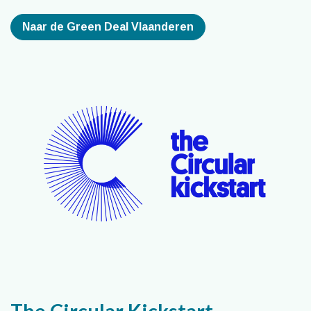
Naar de Green Deal Vlaanderen